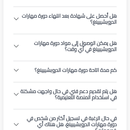
هل أحصل على شهادة بعد انتهاء دورة مهارات
الدروبشيبينغ؟
هل يمكن الوصول إلى مواد دورة مهارات
الدروبشيبينغ في أي وقت؟
كم مدة اتاحة دورة مهارات الدروبشيبينغ؟
هل يتم تقديم دعم فني في حال واجهت مشكلة
في استخدام المنصة التعليمية؟
في حال الرغبة في تسجيل أكثر من شخص في
دورة مهارات الدروبشيبينغ، هل هناك أي