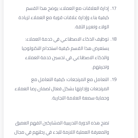
17.
إدارة العلاقات مع العملاء: يوضح هذا القسم
كيفية بناء وإدارة علاقات قوية مع العملاء لزيادة
الولاء وتعزيز الثقة.
18.
توظيف الذكاء الاصطناعي في خدمة العملاء:
يستعرض هذا القسم كيفية استخدام التكنولوجيا
والذكاء الاصطناعي في تحسين خدمة العملاء
وتجربتهم.
19.
التعامل مع المرتجعات: كيفية التعامل مع
المرتجعات وإدارتها بشكل فعال لضمان رضا العملاء
وحماية سمعة العلامة التجارية.
تمنح هذه الدورة التدريبية المشاركين الفهم العميق
والمعرفة العملية اللازمة للبدء في رحلتهم في مجال