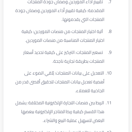
7.
تقييم أداء الموردين وضمان جودة المنتجات
المقدمة: كيفية تقييم أداء الموردين وضمان جودة
المنتجات التي يقدمونها
.
8.
آلية اختيار المنتجات من منصات الموردين: كيفية
اختيار المنتجات المناسبة من منصات الموردين
.
9.
تسعير المنتجات: التركيز على كيفية تحديد أسعار
المنتجات بطريقة تجارية ناجحة
.
10.
التعديل على بيانات المنتجات: يُلقي الضوء على
أهمية تعديل بيانات المنتجات لتحقيق أقصى قدر من
الجاذبية للعملاء
.
11.
الربط بين منصات التجارة الإلكترونية المختلفة: يشمل
هذا القسم كيفية ربط المتاجر الإلكترونية ببعضها
البعض لتسهيل عملية البيع والشراء
.