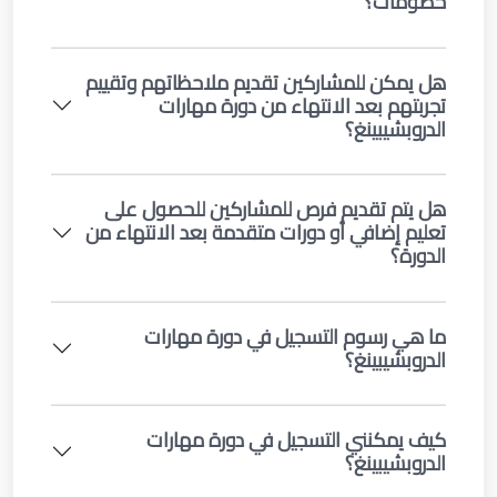
خصومات؟
هل يمكن للمشاركين تقديم ملاحظاتهم وتقييم
تجربتهم بعد الانتهاء من دورة مهارات
الدروبشيبينغ؟
هل يتم تقديم فرص للمشاركين للحصول على
تعليم إضافي أو دورات متقدمة بعد الانتهاء من
الدورة؟
ما هي رسوم التسجيل في دورة مهارات
الدروبشيبينغ؟
كيف يمكنني التسجيل في دورة مهارات
الدروبشيبينغ؟