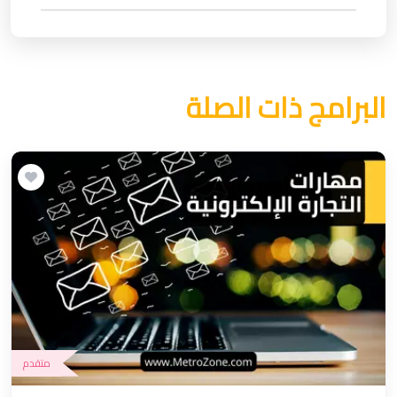
البرامج ذات الصلة
متقدم