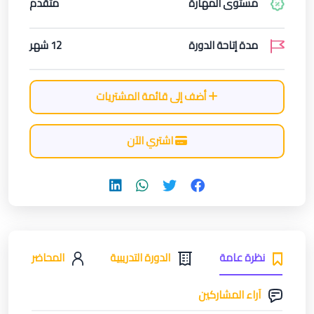
مستوى المهارة
متقدم
مدة إتاحة الدورة
12 شهر
أضف إلى قائمة المشتريات
اشتري الآن
نظرة عامة
الدورة التدريبية
المحاضر
آراء المشاركين