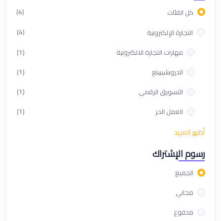
(4)
كل الفئات
(4)
التجارة الإلكترونية
(1)
مهارات التجارة الالكترونية
(1)
الدروبشيبينع
(1)
التسويق الرقمي
(1)
العمل الحر
أظهر المزيد
رسوم الإشتراك
الجميع
مجاني
مدفوع