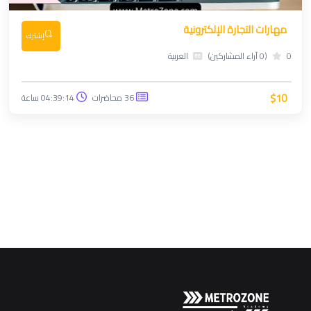
مهارات التجارة الإلكترونية
إشترك
0
(0 آراء المشاركين)
العربية
$10
36 محاضرات
04:39:14 ساعة